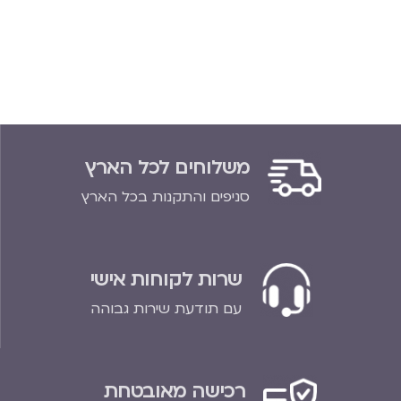
משלוחים לכל הארץ
סניפים והתקנות בכל הארץ
שרות לקוחות אישי
עם תודעת שירות גבוהה
רכישה מאובטחת