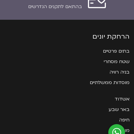
בהתאם לתקנים הנדרשים
הרחקת יונים
בתים פרטיים
שטח מסחרי
בניה רוויה
מוסדות ממשלתיים
אשדוד
באר שבע
חיפה
מודיעין