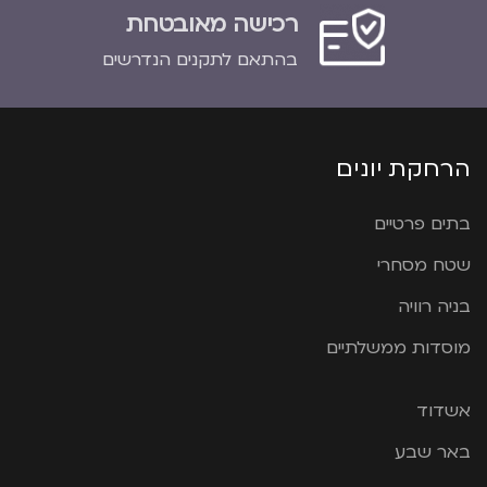
רכישה מאובטחת
בהתאם לתקנים הנדרשים
הרחקת יונים
בתים פרטיים
שטח מסחרי
בניה רוויה
מוסדות ממשלתיים
אשדוד
באר שבע