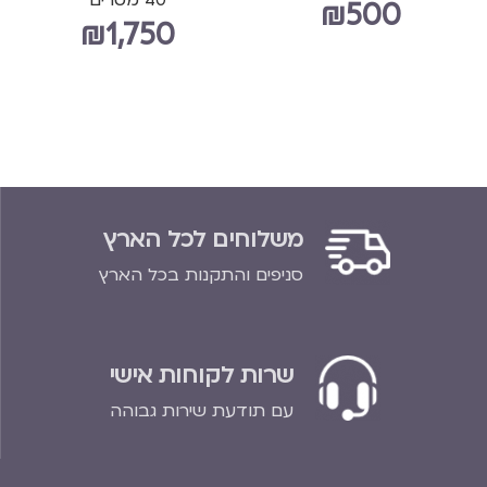
40 מטרים
₪
500
₪
1,750
הוספה לסל
הוספה לסל
משלוחים לכל הארץ
סניפים והתקנות בכל הארץ
שרות לקוחות אישי
עם תודעת שירות גבוהה