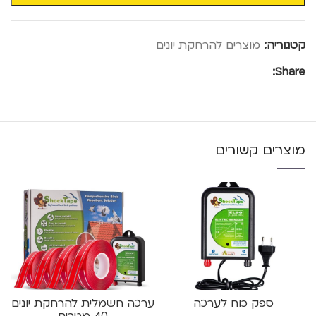
קטגוריה:
מוצרים להרחקת יונים
Share:
מוצרים קשורים
ספק כוח לערכה
ערכה חשמלית להרחקת יונים