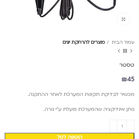
Click to enlarge
עמוד הבית
מוצרים להרחקת יונים
טסטר
₪
45
מכשיר לבדיקת תקינות המערכת לאחר ההתקנה.
נותן אינדיקציה שהמערכת פועלת ע"י נורה.
הוספה לסל