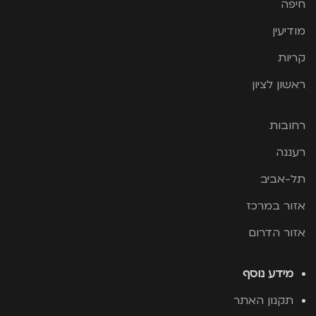
חיפה
מודיעין
קריות
ראשון לציון
רחובות
רעננה
תל-אביב
אזור במרכז
אזור הדרום
מידע נוסף
תקנון האתר