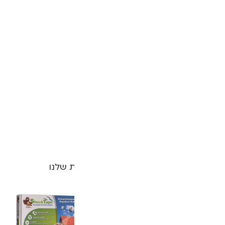
הזמינו כבר עכשיו | הערכות שלנו