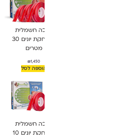
ערכה חשמלית
ערכה חשמלית
להרחקת יונים 40
להרחקת יונים 30
מטרים
מטרים
₪
1,450
₪
1,750
הוספה לסל
הוספה לסל
ערכה חשמלית
ערכה חשמלית
להרחקת יונים 20
להרחקת יונים 10